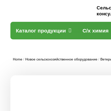
Сельс
консу
Каталог продукции
С/х химия
Home
/
Новое сельскохозяйственное оборудование
/
Ветер