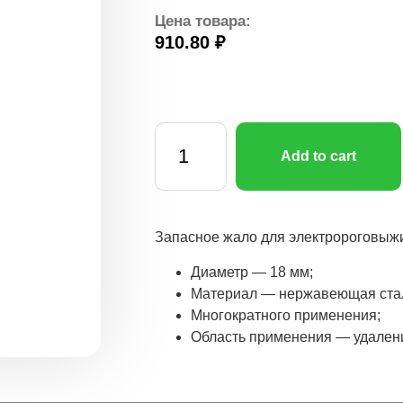
Цена товара:
910.80
₽
Add to cart
Запасное жало для электророговыжиг
Диаметр — 18 мм;
Материал — нержавеющая ста
Многократного применения;
Область применения — удалени