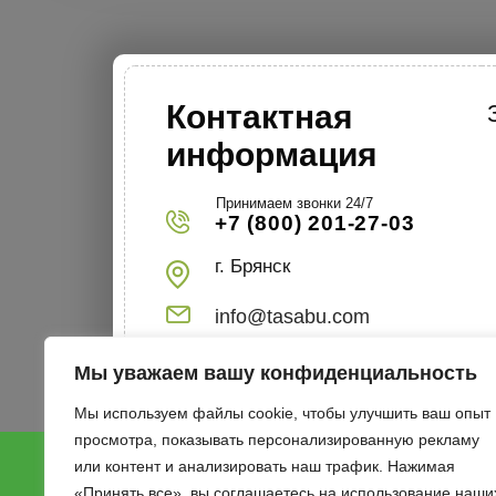
Контактная
информация
Принимаем звонки 24/7
+7 (800) 201-27-03
г. Брянск
info@tasabu.com
Мы уважаем вашу конфиденциальность
Мы используем файлы cookie, чтобы улучшить ваш опыт
просмотра, показывать персонализированную рекламу
или контент и анализировать наш трафик. Нажимая
«Принять все», вы соглашаетесь на использование наши