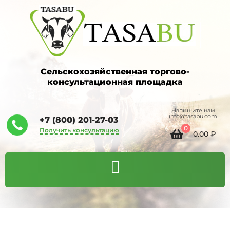
Сельскохозяйственная торгово-
консультационная площадка
Напишите нам
info@tasabu.com
+7 (800) 201-27-03
0
Получить консультацию
0.00
₽