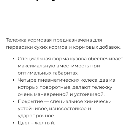
Тележка кормовая предназначена для
перевозки сухих кормов и кормовых добавок.
Специальная форма кузова обеспечивает
максимальную вместимость при
оптимальных габаритах.
Четыре пневматических колеса, два из
которых поворотные, делают тележку
очень маневренной и устойчивой.
Покрытие — специальное химически
устойчивое, износостойкое и
ударопрочное.
Цвет – желтый.