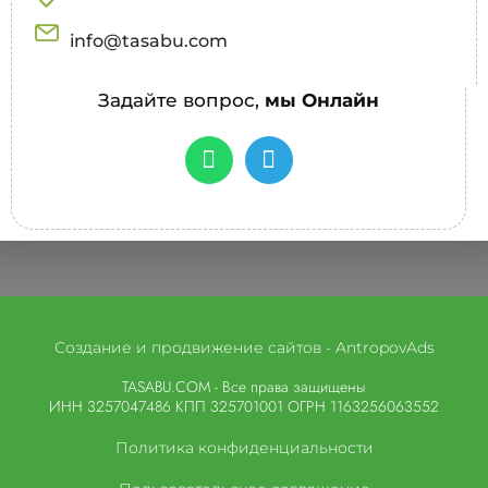
info@tasabu.com
Задайте вопрос,
мы Онлайн
Создание и продвижение сайтов - AntropovAds
TASABU.COM - Все права защищены
ИНН 3257047486 КПП 325701001 ОГРН 1163256063552
Политика конфиденциальности