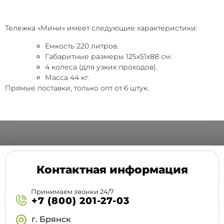
Тележка «Мини» имеет следующие характеристики:
Емкость 220 литров.
Габаритные размеры 125х51х88 см.
4 колеса (для узких проходов).
Масса 44 кг.
Прямые поставки, только опт от 6 штук.
Контактная информация
Принимаем звонки 24/7
+7 (800) 201-27-03
г. Брянск