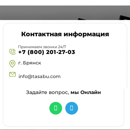
Контактная информация
Принимаем звонки 24/7
+7 (800) 201-27-03
г. Брянск
info@tasabu.com
Задайте вопрос,
мы Онлайн