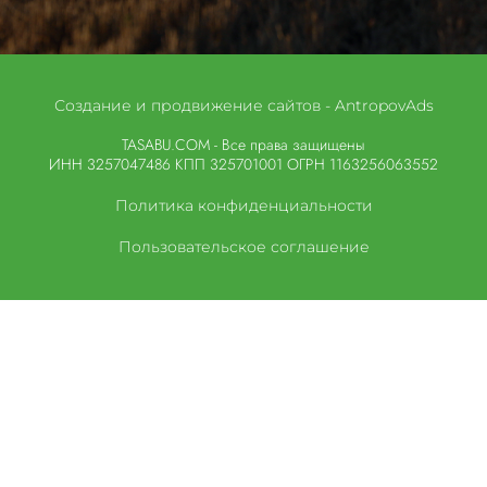
Создание и продвижение сайтов - AntropovAds
TASABU.COM - Все права защищены
ИНН 3257047486 КПП 325701001 ОГРН 1163256063552
Политика конфиденциальности
Пользовательское соглашение