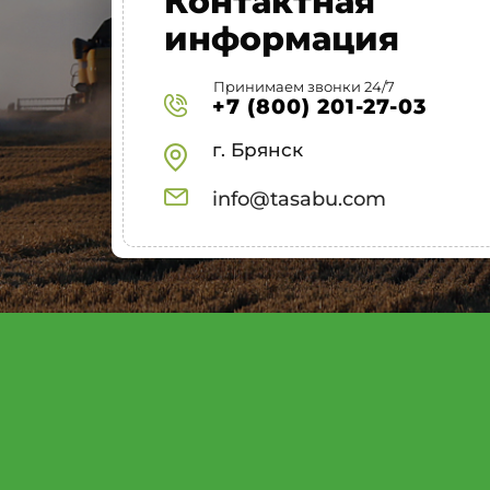
Контактная
информация
Принимаем звонки 24/7
+7 (800) 201-27-03
г. Брянск
info@tasabu.com