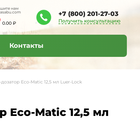
шите нам
tasabu.com
+7 (800) 201-27-03
Получить консультацию
0.00
₽
Контакты
дозатор Eco-Matic 12,5 мл Luer-Lock
 Eco-Matic 12,5 мл