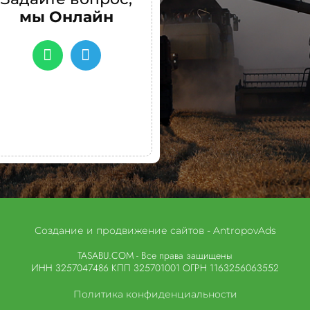
мы Онлайн
Создание и продвижение сайтов - AntropovAds
TASABU.COM - Все права защищены
ИНН 3257047486 КПП 325701001 ОГРН 1163256063552
Политика конфиденциальности