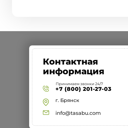
Контактная
информация
Принимаем звонки 24/7
+7 (800) 201-27-03
г. Брянск
info@tasabu.com