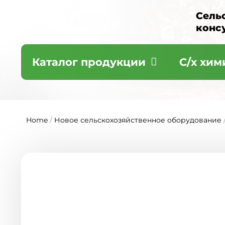
Сель
конс
Каталог продукции
С/х хим
Home
/
Новое сельскохозяйственное оборудование