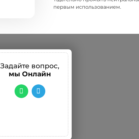
первым использованием.
Задайте вопрос,
мы Онлайн