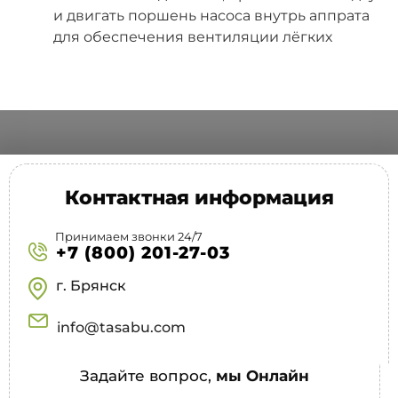
и двигать поршень насоса внутрь аппрата
для обеспечения вентиляции лёгких
Контактная информация
Принимаем звонки 24/7
+7 (800) 201-27-03
г. Брянск
info@tasabu.com
Задайте вопрос,
мы Онлайн