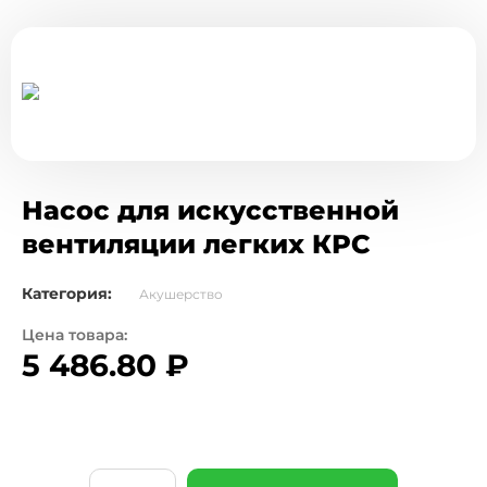
Насос для искусственной
вентиляции легких КРС
Категория:
Акушерство
Цена товара:
5 486.80
₽