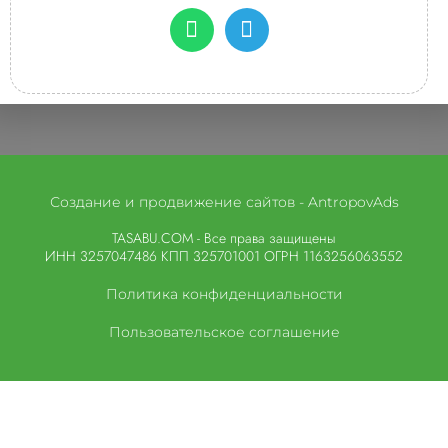
Создание и продвижение сайтов - AntropovAds
TASABU.COM - Все права защищены
ИНН 3257047486 КПП 325701001 ОГРН 1163256063552
Политика конфиденциальности
Пользовательское соглашение