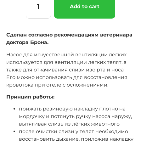
Add to cart
Сделан согласно рекомендациям ветеринара
доктора Брона.
Насос для искусственной вентиляции легких
используется для вентиляции легких телят, а
также для откачивания слизи изо рта и носа
Его можно использовать для восстановления
кровотока при отеле с осложнениями.
Принцип работы:
прижать резиновую накладку плотно на
мордочку и потянуть ручку насоса наружу,
вытягивая слизь из лёгких животного
после очистки слизи у телят необходимо
восстановить дыхание, приложив накладку