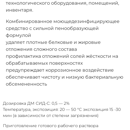
технологического оборудования, помещений,
инвентаря.
Комбинированное моюще­дезинфицирующее
средство с сильной пенообразующей
формулой
удаляет плотные белковые и жировые
отложения сложного состава
профилактика отложений солей жёсткости на
обрабатываемых поверхностях
предупреждает коррозионное воздействие
обеспечивает чистоту и низкую бактериальную
обсемененность
Дозировка ДМ СИД-С: 0,5 — 2%
Температура, экспозиция: 20 — 50 °C экспозиция 15 -30
мин (в зависимости от степени загрязнения)
Приготовление готового рабочего раствора