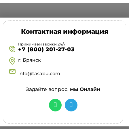
Контактная информация
Принимаем звонки 24/7
+7 (800) 201-27-03
г. Брянск
info@tasabu.com
Задайте вопрос,
мы Онлайн