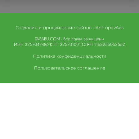
Создание и продвижение сайтов - AntropovAds
TASABU.COM - Все права защищены
ИНН 3257047486 КПП 325701001 ОГРН 1163256063552
Политика конфиденциальности
Пользовательское соглашение