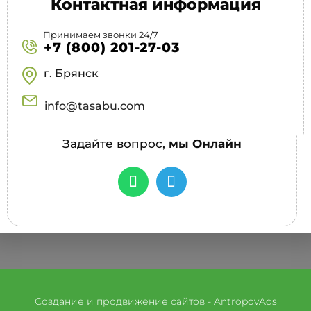
Контактная информация
Принимаем звонки 24/7
+7 (800) 201-27-03
г. Брянск
info@tasabu.com
Задайте вопрос,
мы Онлайн
Создание и продвижение сайтов - AntropovAds