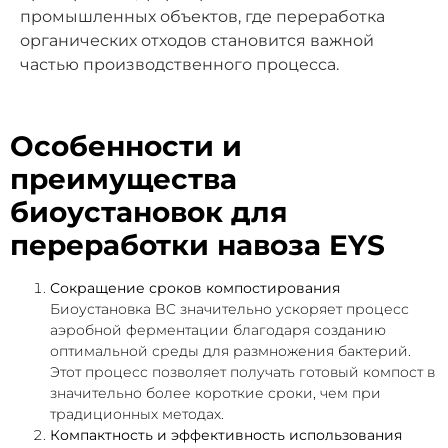
промышленных объектов, где переработка
органических отходов становится важной
частью производственного процесса.
Особенности и
преимущества
биоустановок для
переработки навоза EYS
Сокращение сроков компостирования
Биоустановка BC значительно ускоряет процесс
аэробной ферментации благодаря созданию
оптимальной среды для размножения бактерий.
Этот процесс позволяет получать готовый компост в
значительно более короткие сроки, чем при
традиционных методах.
Компактность и эффективность использования