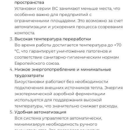
пространства
Установки серии BC занимают меньше места, что
особенно важно для предприятий с
ограниченными площадями. Это возможно за счет
автоматизации и ускорения процесса созревания
компоста.
Высокая температура переработки
Во время работы достигается температура до +70
°C, что гарантирует уничтожение патогенов и
соответствие санитарно-гигиеническим нормам
Европейского союза.
Низкое энергопотребление и минимальные
трудозатраты
Биоустановки работают без необходимости
подключения внешних источников тепла. Энергия
экзотермической аэробной ферментации
используется для поддержания высокой
температуры, что значительно снижает расходы.
Удобная автоматизация
Вся система управляется автоматически,
минимизируя необходимость ручного