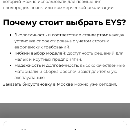
который можно использовать для повышения
плодородия почвы или коммерческой реализации.
Почему стоит выбрать EYS?
Экологичность и соответствие стандартам
: каждая
установка спроектирована с учетом строгих
европейских требований.
Гибкий выбор моделей
: доступность решений для
малых и крупных предприятий.
Надежность и долговечность
: высококачественные
материалы и сборка обеспечивают длительную
эксплуатацию.
Заказать биоустановку в Москве
можно уже сегодня.