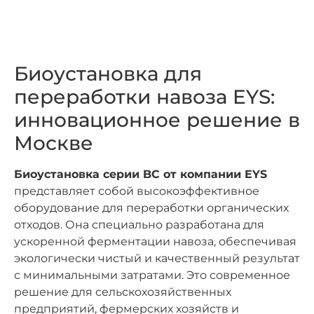
Биоустановка для
переработки навоза EYS:
инновационное решение в
Москве
Биоустановка серии BC от компании EYS
представляет собой высокоэффективное
оборудование для переработки органических
отходов. Она специально разработана для
ускоренной ферментации навоза, обеспечивая
экологически чистый и качественный результат
с минимальными затратами. Это современное
решение для сельскохозяйственных
предприятий, фермерских хозяйств и