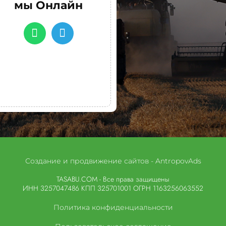
мы Онлайн
Создание и продвижение сайтов - AntropovAds
TASABU.COM - Все права защищены
ИНН 3257047486 КПП 325701001 ОГРН 1163256063552
Политика конфиденциальности