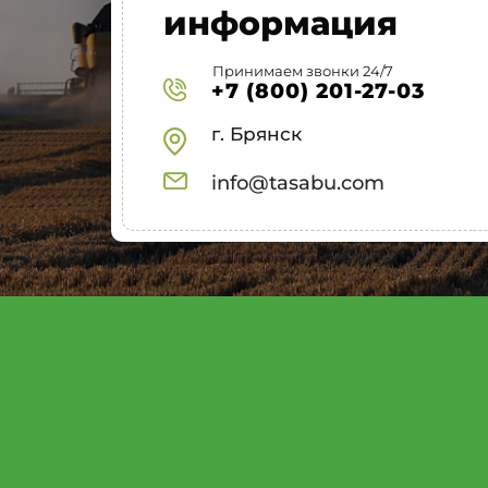
информация
Принимаем звонки 24/7
+7 (800) 201-27-03
г. Брянск
info@tasabu.com