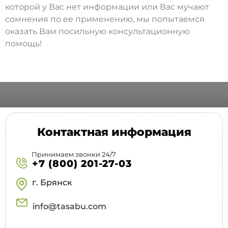
которой у Вас нет информации или Вас мучают
сомнения по ее применению, мы попытаемся
оказать Вам посильную консультационную
помощь!
Контактная информация
Принимаем звонки 24/7
+7 (800) 201-27-03
г. Брянск
info@tasabu.com