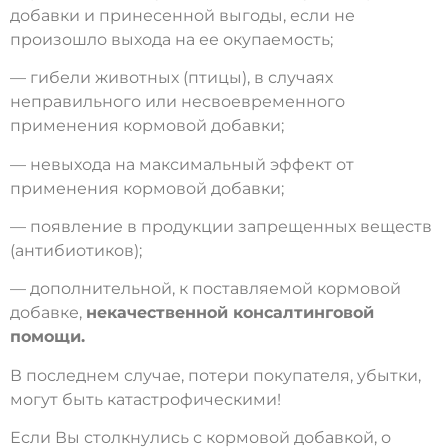
добавки и принесенной выгоды, если не
произошло выхода на ее окупаемость;
— гибели животных (птицы), в случаях
неправильного или несвоевременного
применения кормовой добавки;
— невыхода на максимальный эффект от
применения кормовой добавки;
— появление в продукции запрещенных веществ
(антибиотиков);
— дополнительной, к поставляемой кормовой
добавке,
некачественной консалтинговой
помощи.
В последнем случае, потери покупателя, убытки,
могут быть катастрофическими!
Если Вы столкнулись с кормовой добавкой, о