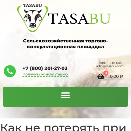
Сельскохозяйственная торгово-
консультационная площадка
Напишите нам
info@tasabu.com
+7 (800) 201-27-03
0
Получить консультацию
0.00
₽
Как не потерять при