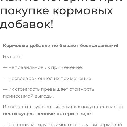
покупке кормовых
добавок!
Кормовые добавки не бывают бесполезными!
Бывает:
— неправильное их применение;
— несвоевременное их применение;
— их стоимость превышает стоимость
приносимой выгоды.
Во всех вышеуказанных случаях покупатели могут
нести существенные потери
в виде:
— разницы между стоимостью покупки кормовой