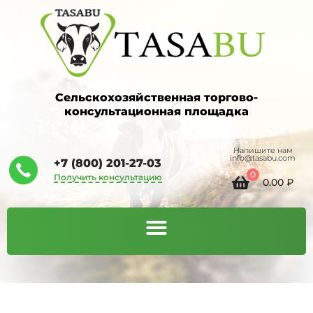
Сельскохозяйственная торгово-
консультационная площадка
Напишите нам
info@tasabu.com
+7 (800) 201-27-03
0
Получить консультацию
0.00
₽