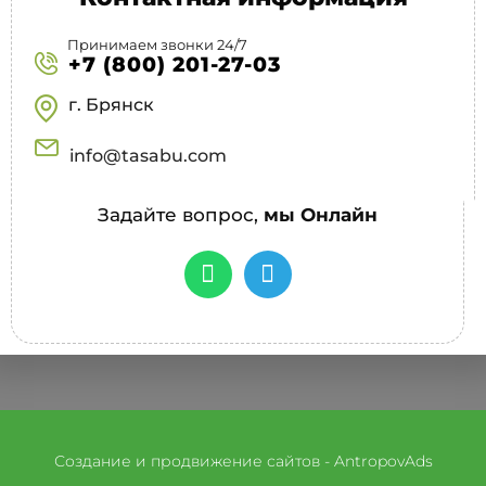
Принимаем звонки 24/7
+7 (800) 201-27-03
г. Брянск
info@tasabu.com
Задайте вопрос,
мы Онлайн
Создание и продвижение сайтов - AntropovAds