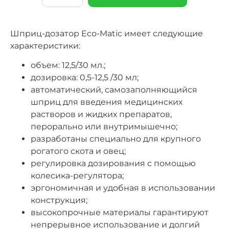
Шприц-дозатор Eco-Matic имеет следующие
характеристики:
объем: 12,5/30 мл.;
дозировка: 0,5-12,5 /30 мл;
автоматический, самозаполняющийся
шприц для введения медицинских
растворов и жидких препаратов,
перорально или внутримышечно;
разработаны специально для крупного
рогатого скота и овец;
регулировка дозирования с помощью
колесика-регулятора;
эргономичная и удобная в использовании
конструкция;
высокопрочные материалы гарантируют
непрерывное использование и долгий